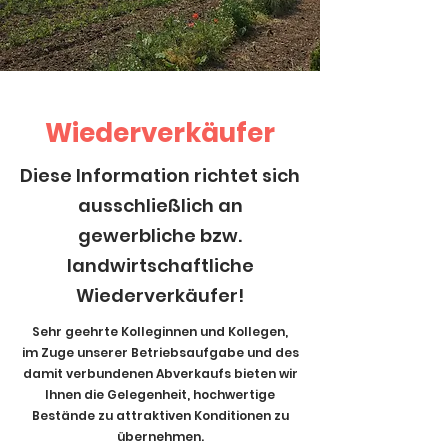
Wiederverkäufer
Diese Information richtet sich
ausschließlich an
gewerbliche bzw.
landwirtschaftliche
Wiederverkäufer!
Sehr geehrte Kolleginnen und Kollegen,
im Zuge unserer Betriebsaufgabe und des
damit verbundenen Abverkaufs bieten wir
Ihnen die Gelegenheit, hochwertige
Bestände zu attraktiven Konditionen zu
übernehmen.