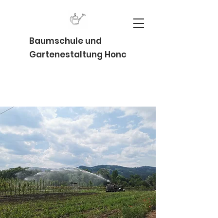
Baumschule und
Gartenestaltung Honc